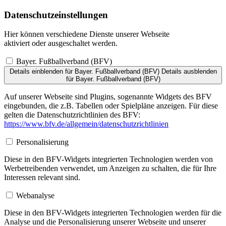
Datenschutzeinstellungen
Hier können verschiedene Dienste unserer Webseite
aktiviert oder ausgeschaltet werden.
Bayer. Fußballverband (BFV)
Details einblenden
für Bayer. Fußballverband (BFV)
Details ausblenden
für Bayer. Fußballverband (BFV)
Auf unserer Webseite sind Plugins, sogenannte Widgets des BFV
eingebunden, die z.B. Tabellen oder Spielpläne anzeigen. Für diese
gelten die Datenschutzrichtlinien des BFV:
https://www.bfv.de/allgemein/datenschutzrichtlinien
Personalisierung
Diese in den BFV-Widgets integrierten Technologien werden von
Werbetreibenden verwendet, um Anzeigen zu schalten, die für Ihre
Interessen relevant sind.
Webanalyse
Diese in den BFV-Widgets integrierten Technologien werden für die
Analyse und die Personalisierung unserer Webseite und unserer