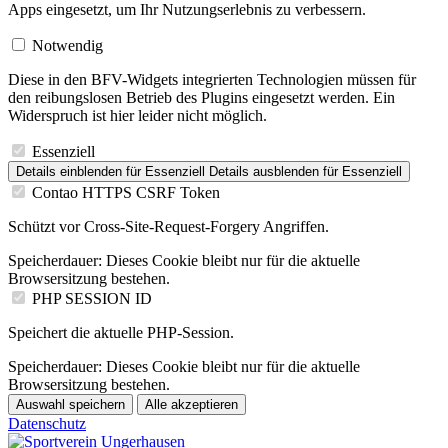
Apps eingesetzt, um Ihr Nutzungserlebnis zu verbessern.
Notwendig
Diese in den BFV-Widgets integrierten Technologien müssen für
den reibungslosen Betrieb des Plugins eingesetzt werden. Ein
Widerspruch ist hier leider nicht möglich.
Essenziell
Details einblenden
für Essenziell
Details ausblenden
für Essenziell
Contao HTTPS CSRF Token
Schützt vor Cross-Site-Request-Forgery Angriffen.
Speicherdauer:
Dieses Cookie bleibt nur für die aktuelle
Browsersitzung bestehen.
PHP SESSION ID
Speichert die aktuelle PHP-Session.
Speicherdauer:
Dieses Cookie bleibt nur für die aktuelle
Browsersitzung bestehen.
Auswahl speichern
Alle akzeptieren
Datenschutz