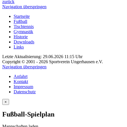
zurück
Navigation überspringen
Startseite
Fußball
Tischtennis
Gymnastik
Historie
Downloads
Links
Letzte Aktualisierung: 29.06.2026 11:15 Uhr
Copyright © 2001 - 2026 Sportverein Ungerhausen e.V.
Navigation überspringen
Anfahrt
Kontakt
Impressum
Datenschutz
×
Fußball-Spielplan
Mannschaften laden...