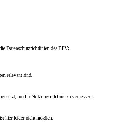
die Datenschutzrichtlinien des BFV:
en relevant sind.
ngesetzt, um Ihr Nutzungserlebnis zu verbessern.
t hier leider nicht möglich.