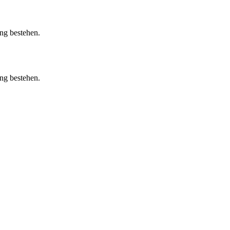
ung bestehen.
ung bestehen.