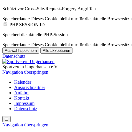
Schützt vor Cross-Site-Request-Forgery Angriffen.
Speicherdauer:
Dieses Cookie bleibt nur für die aktuelle Browsersitz
PHP SESSION ID
Speichert die aktuelle PHP-Session.
Speicherdauer:
Dieses Cookie bleibt nur für die aktuelle Browsersitz
Auswahl speichern
Alle akzeptieren
Datenschutz
Sportverein Ungerhausen e.V.
Navigation überspringen
Kalender
Ansprechpartner
Anfahrt
Kontakt
Impressum
Datenschutz
☰
Navigation überspringen