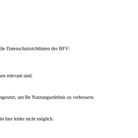
die Datenschutzrichtlinien des BFV:
en relevant sind.
ngesetzt, um Ihr Nutzungserlebnis zu verbessern.
t hier leider nicht möglich.