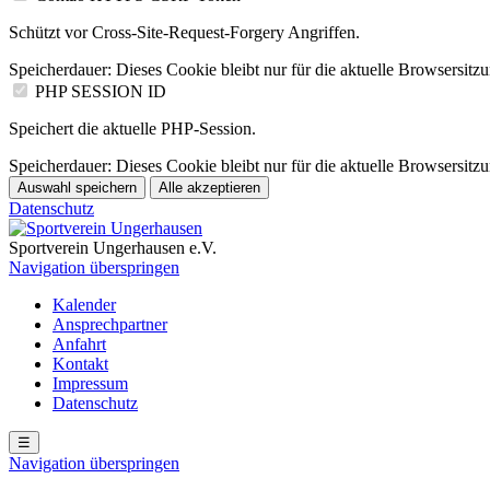
Schützt vor Cross-Site-Request-Forgery Angriffen.
Speicherdauer:
Dieses Cookie bleibt nur für die aktuelle Browsersitz
PHP SESSION ID
Speichert die aktuelle PHP-Session.
Speicherdauer:
Dieses Cookie bleibt nur für die aktuelle Browsersitz
Auswahl speichern
Alle akzeptieren
Datenschutz
Sportverein Ungerhausen e.V.
Navigation überspringen
Kalender
Ansprechpartner
Anfahrt
Kontakt
Impressum
Datenschutz
☰
Navigation überspringen