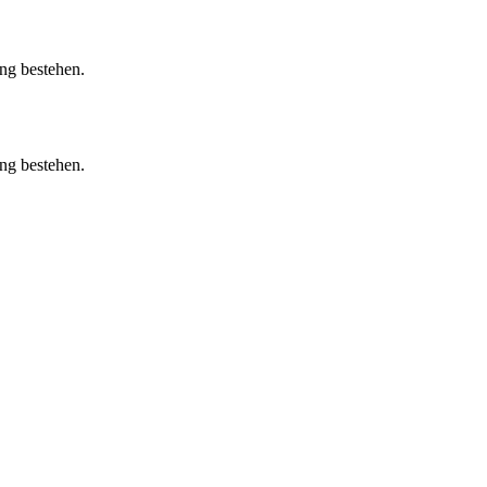
ung bestehen.
ung bestehen.