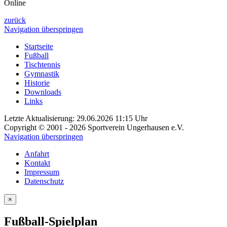
Online
zurück
Navigation überspringen
Startseite
Fußball
Tischtennis
Gymnastik
Historie
Downloads
Links
Letzte Aktualisierung: 29.06.2026 11:15 Uhr
Copyright © 2001 - 2026 Sportverein Ungerhausen e.V.
Navigation überspringen
Anfahrt
Kontakt
Impressum
Datenschutz
×
Fußball-Spielplan