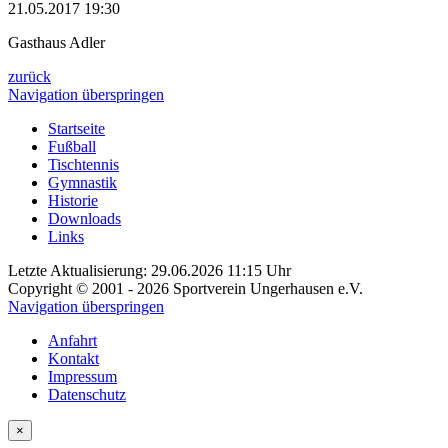
21.05.2017 19:30
Gasthaus Adler
zurück
Navigation überspringen
Startseite
Fußball
Tischtennis
Gymnastik
Historie
Downloads
Links
Letzte Aktualisierung: 29.06.2026 11:15 Uhr
Copyright © 2001 - 2026 Sportverein Ungerhausen e.V.
Navigation überspringen
Anfahrt
Kontakt
Impressum
Datenschutz
×