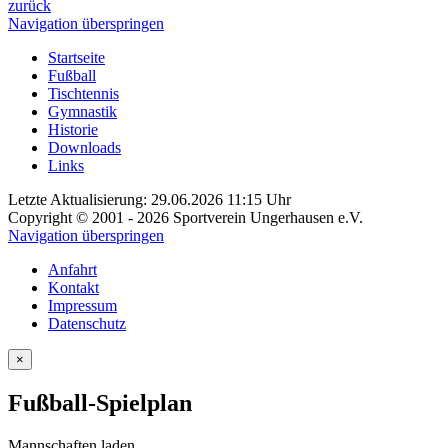
zurück
Navigation überspringen
Startseite
Fußball
Tischtennis
Gymnastik
Historie
Downloads
Links
Letzte Aktualisierung: 29.06.2026 11:15 Uhr
Copyright © 2001 - 2026 Sportverein Ungerhausen e.V.
Navigation überspringen
Anfahrt
Kontakt
Impressum
Datenschutz
×
Fußball-Spielplan
Mannschaften laden...