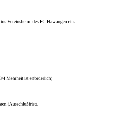
r ins Vereinsheim des FC Hawangen ein.
 Mehrheit ist erforderlich)
ten (Ausschlußfrist).