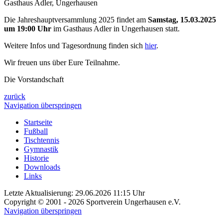
Gasthaus Adler, Ungerhausen
Die Jahreshauptversammlung 2025 findet am
Samstag, 15.03.2025
um 19:00
Uhr
im Gasthaus Adler in Ungerhausen statt.
Weitere Infos und Tagesordnung finden sich
hier
.
Wir freuen uns über Eure Teilnahme.
Die Vorstandschaft
zurück
Navigation überspringen
Startseite
Fußball
Tischtennis
Gymnastik
Historie
Downloads
Links
Letzte Aktualisierung: 29.06.2026 11:15 Uhr
Copyright © 2001 - 2026 Sportverein Ungerhausen e.V.
Navigation überspringen