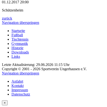
01.12.2017 20:00
Schützenheim
zurück
Navigation überspringen
Startseite
Fußball
Tischtennis
Gymnastik
Historie
Downloads
Links
Letzte Aktualisierung: 29.06.2026 11:15 Uhr
Copyright © 2001 - 2026 Sportverein Ungerhausen e.V.
Navigation überspringen
Anfahrt
Kontakt
Impressum
Datenschutz
×