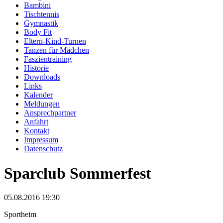
Bambini
Tischtennis
Gymnastik
Body Fit
Eltern-Kind-Turnen
Tanzen für Mädchen
Faszientraining
Historie
Downloads
Links
Kalender
Meldungen
Ansprechpartner
Anfahrt
Kontakt
Impressum
Datenschutz
Sparclub Sommerfest
05.08.2016 19:30
Sportheim