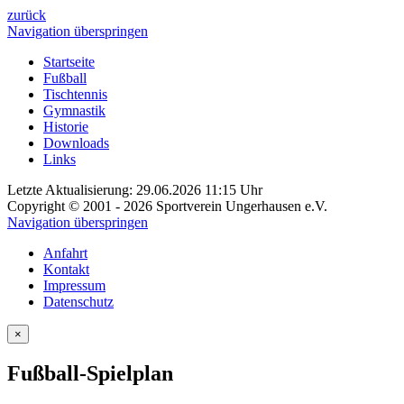
zurück
Navigation überspringen
Startseite
Fußball
Tischtennis
Gymnastik
Historie
Downloads
Links
Letzte Aktualisierung: 29.06.2026 11:15 Uhr
Copyright © 2001 - 2026 Sportverein Ungerhausen e.V.
Navigation überspringen
Anfahrt
Kontakt
Impressum
Datenschutz
×
Fußball-Spielplan