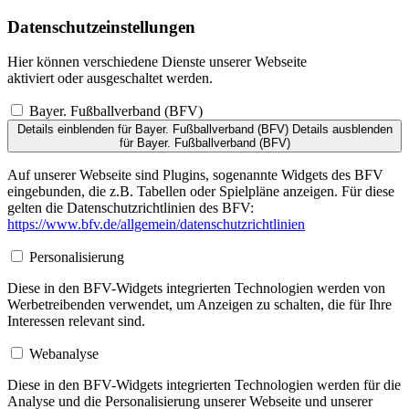
Datenschutzeinstellungen
Hier können verschiedene Dienste unserer Webseite
aktiviert oder ausgeschaltet werden.
Bayer. Fußballverband (BFV)
Details einblenden
für Bayer. Fußballverband (BFV)
Details ausblenden
für Bayer. Fußballverband (BFV)
Auf unserer Webseite sind Plugins, sogenannte Widgets des BFV
eingebunden, die z.B. Tabellen oder Spielpläne anzeigen. Für diese
gelten die Datenschutzrichtlinien des BFV:
https://www.bfv.de/allgemein/datenschutzrichtlinien
Personalisierung
Diese in den BFV-Widgets integrierten Technologien werden von
Werbetreibenden verwendet, um Anzeigen zu schalten, die für Ihre
Interessen relevant sind.
Webanalyse
Diese in den BFV-Widgets integrierten Technologien werden für die
Analyse und die Personalisierung unserer Webseite und unserer