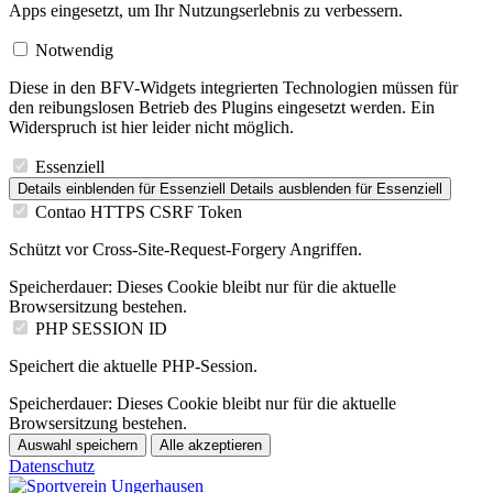
Apps eingesetzt, um Ihr Nutzungserlebnis zu verbessern.
Notwendig
Diese in den BFV-Widgets integrierten Technologien müssen für
den reibungslosen Betrieb des Plugins eingesetzt werden. Ein
Widerspruch ist hier leider nicht möglich.
Essenziell
Details einblenden
für Essenziell
Details ausblenden
für Essenziell
Contao HTTPS CSRF Token
Schützt vor Cross-Site-Request-Forgery Angriffen.
Speicherdauer:
Dieses Cookie bleibt nur für die aktuelle
Browsersitzung bestehen.
PHP SESSION ID
Speichert die aktuelle PHP-Session.
Speicherdauer:
Dieses Cookie bleibt nur für die aktuelle
Browsersitzung bestehen.
Auswahl speichern
Alle akzeptieren
Datenschutz