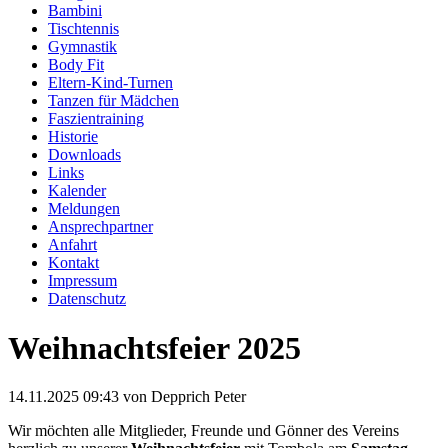
Bambini
Tischtennis
Gymnastik
Body Fit
Eltern-Kind-Turnen
Tanzen für Mädchen
Faszientraining
Historie
Downloads
Links
Kalender
Meldungen
Ansprechpartner
Anfahrt
Kontakt
Impressum
Datenschutz
Weihnachtsfeier 2025
14.11.2025 09:43
von Depprich Peter
Wir möchten alle Mitglieder, Freunde und Gönner des Vereins