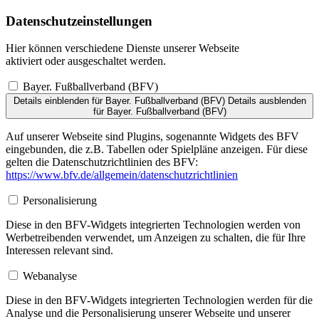
Datenschutzeinstellungen
Hier können verschiedene Dienste unserer Webseite
aktiviert oder ausgeschaltet werden.
Bayer. Fußballverband (BFV)
Details einblenden
für Bayer. Fußballverband (BFV)
Details ausblenden
für Bayer. Fußballverband (BFV)
Auf unserer Webseite sind Plugins, sogenannte Widgets des BFV
eingebunden, die z.B. Tabellen oder Spielpläne anzeigen. Für diese
gelten die Datenschutzrichtlinien des BFV:
https://www.bfv.de/allgemein/datenschutzrichtlinien
Personalisierung
Diese in den BFV-Widgets integrierten Technologien werden von
Werbetreibenden verwendet, um Anzeigen zu schalten, die für Ihre
Interessen relevant sind.
Webanalyse
Diese in den BFV-Widgets integrierten Technologien werden für die
Analyse und die Personalisierung unserer Webseite und unserer