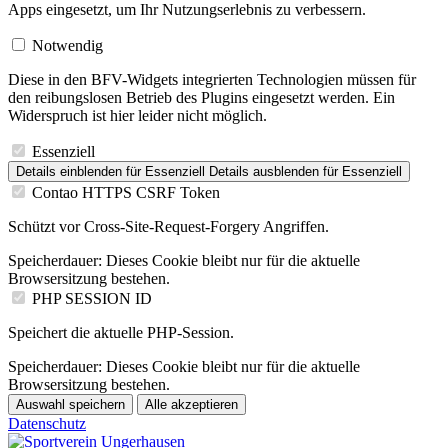
Apps eingesetzt, um Ihr Nutzungserlebnis zu verbessern.
Notwendig
Diese in den BFV-Widgets integrierten Technologien müssen für
den reibungslosen Betrieb des Plugins eingesetzt werden. Ein
Widerspruch ist hier leider nicht möglich.
Essenziell
Details einblenden
für Essenziell
Details ausblenden
für Essenziell
Contao HTTPS CSRF Token
Schützt vor Cross-Site-Request-Forgery Angriffen.
Speicherdauer:
Dieses Cookie bleibt nur für die aktuelle
Browsersitzung bestehen.
PHP SESSION ID
Speichert die aktuelle PHP-Session.
Speicherdauer:
Dieses Cookie bleibt nur für die aktuelle
Browsersitzung bestehen.
Auswahl speichern
Alle akzeptieren
Datenschutz