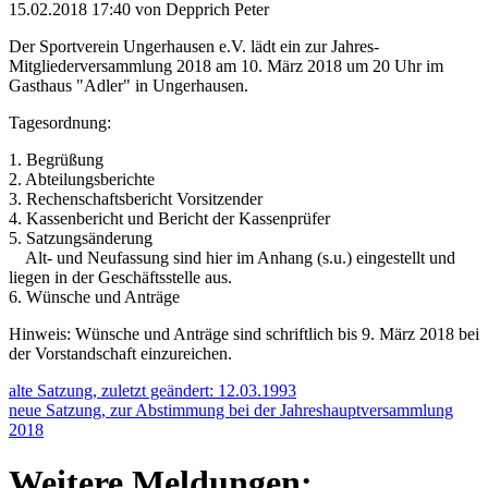
15.02.2018 17:40
von Depprich Peter
Der Sportverein Ungerhausen e.V. lädt ein zur Jahres-
Mitgliederversammlung 2018 am 10. März 2018 um 20 Uhr im
Gasthaus "Adler" in Ungerhausen.
Tagesordnung:
1. Begrüßung
2. Abteilungsberichte
3. Rechenschaftsbericht Vorsitzender
4. Kassenbericht und Bericht der Kassenprüfer
5. Satzungsänderung
Alt- und Neufassung sind hier im Anhang (s.u.) eingestellt und
liegen in der Geschäftsstelle aus.
6. Wünsche und Anträge
Hinweis: Wünsche und Anträge sind schriftlich bis 9. März 2018 bei
der Vorstandschaft einzureichen.
alte Satzung, zuletzt geändert: 12.03.1993
neue Satzung, zur Abstimmung bei der Jahreshauptversammlung
2018
Weitere Meldungen: